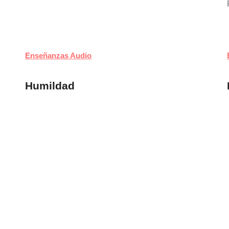
Enseñanzas Audio
Humildad