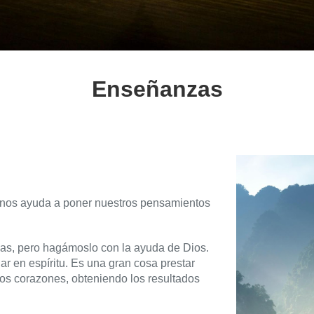
Enseñanzas
s nos ayuda a poner nuestros pensamientos
das, pero hagámoslo con la ayuda de Dios.
r en espíritu. Es una gran cosa prestar
ros corazones, obteniendo los resultados