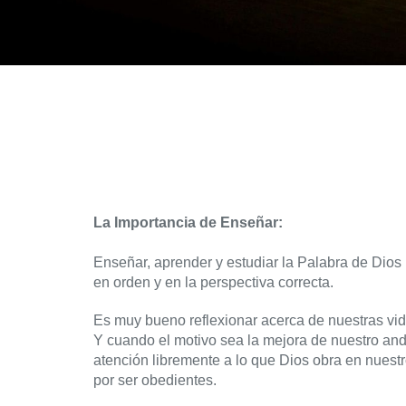
La Importancia de Enseñar:
Enseñar, aprender y estudiar la Palabra de Dio
en orden y en la perspectiva correcta.
Es muy bueno reflexionar acerca de nuestras vi
Y cuando el motivo sea la mejora de nuestro anda
atención libremente a lo que Dios obra en nuest
por ser obedientes.