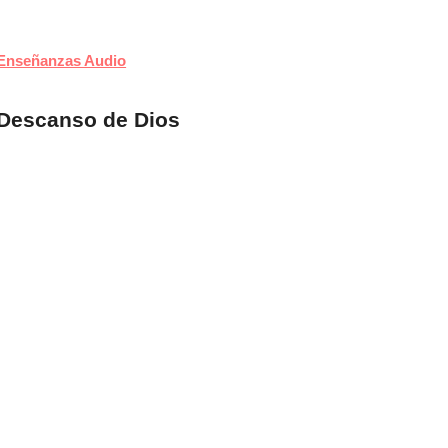
Enseñanzas Audio
Descanso de Dios