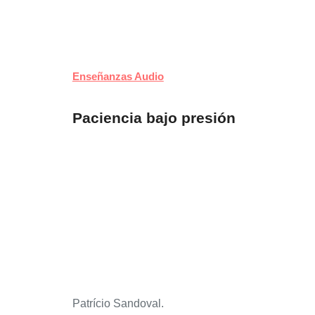
Enseñanzas Audio
Paciencia bajo presión
Patrício Sandoval
.