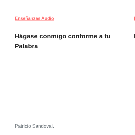
Enseñanzas Audio
Hágase conmigo conforme a tu
Palabra
Patrício Sandoval.