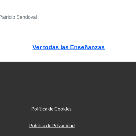
Patrício Sandoval
Ver todas las Enseñanzas
Política de Cookies
Política de Privacidad