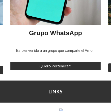
Grupo WhatsApp
Es bienvenido a un grupo que comparte el Amor
Quiero Pertenecer!
LINKS