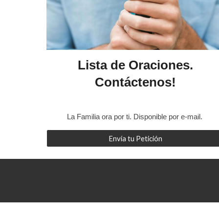
Lista de Oraciones.
Contáctenos!
La Familia ora por ti. Disponible por e-mail.
Envía tu Petición