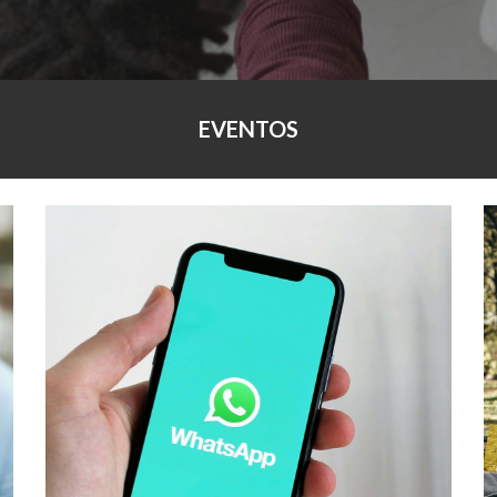
EVENTOS