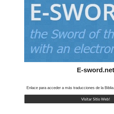
E-sword.ne
Enlace para acceder a más traducciones de la Biblia
Visitar Sitio Web!